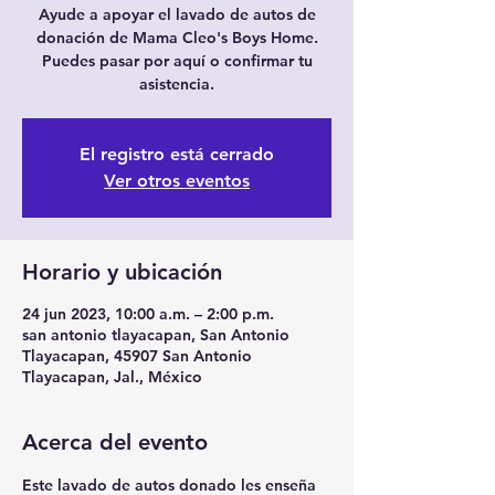
Ayude a apoyar el lavado de autos de
donación de Mama Cleo's Boys Home.
Puedes pasar por aquí o confirmar tu
asistencia.
El registro está cerrado
Ver otros eventos
Horario y ubicación
24 jun 2023, 10:00 a.m. – 2:00 p.m.
san antonio tlayacapan, San Antonio
Tlayacapan, 45907 San Antonio
Tlayacapan, Jal., México
Acerca del evento
Este lavado de autos donado les enseña 