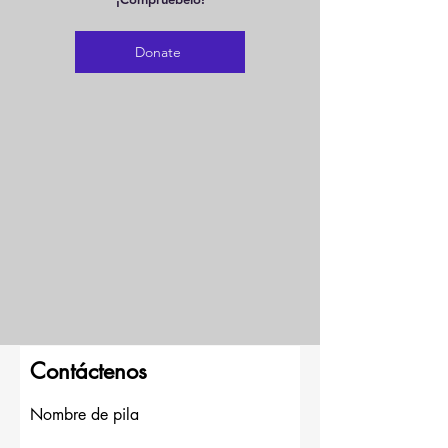
Donate
Contáctenos
Nombre de pila