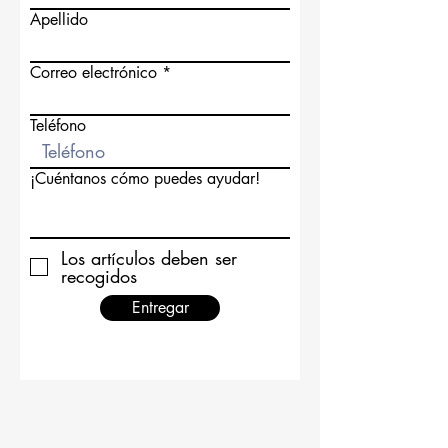
Apellido
Correo electrónico
Teléfono
¡Cuéntanos cómo puedes ayudar!
Los artículos deben ser
recogidos
Entregar