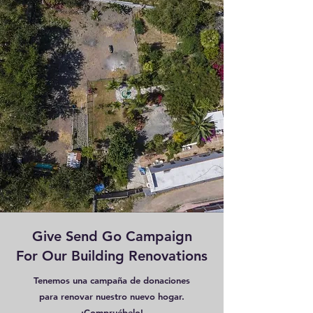
Give Send Go Campaign
For Our Building Renovations
Tenemos una campaña de donaciones
para renovar nuestro nuevo hogar.
¡Compruébelo!