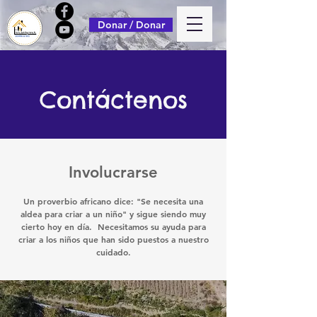
Donar / Donar
Contáctenos
Involucrarse
Un proverbio africano dice: "Se necesita una
aldea para criar a un niño" y sigue siendo muy
cierto hoy en día. Necesitamos su ayuda para
criar a los niños que han sido puestos a nuestro
cuidado.