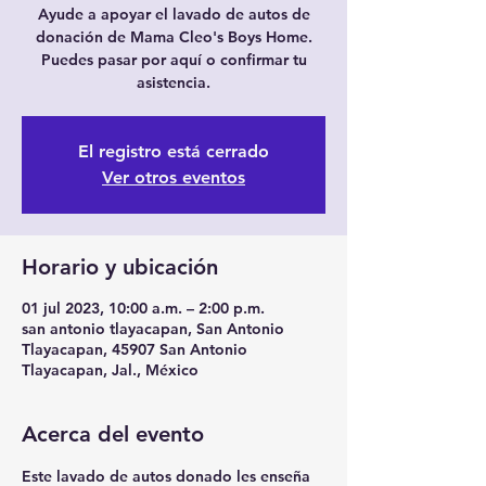
Ayude a apoyar el lavado de autos de
donación de Mama Cleo's Boys Home.
Puedes pasar por aquí o confirmar tu
asistencia.
El registro está cerrado
Ver otros eventos
Horario y ubicación
01 jul 2023, 10:00 a.m. – 2:00 p.m.
san antonio tlayacapan, San Antonio
Tlayacapan, 45907 San Antonio
Tlayacapan, Jal., México
Acerca del evento
Este lavado de autos donado les enseña 