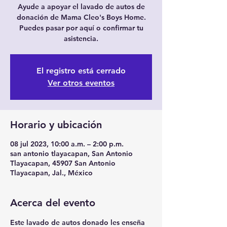
Ayude a apoyar el lavado de autos de
donación de Mama Cleo's Boys Home.
Puedes pasar por aquí o confirmar tu
asistencia.
El registro está cerrado
Ver otros eventos
Horario y ubicación
08 jul 2023, 10:00 a.m. – 2:00 p.m.
san antonio tlayacapan, San Antonio
Tlayacapan, 45907 San Antonio
Tlayacapan, Jal., México
Acerca del evento
Este lavado de autos donado les enseña 