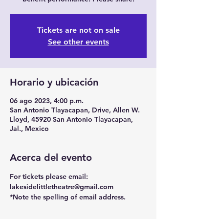
Tickets are not on sale
See other events
Horario y ubicación
06 ago 2023, 4:00 p.m.
San Antonio Tlayacapan, Drive, Allen W.
Lloyd, 45920 San Antonio Tlayacapan,
Jal., Mexico
Acerca del evento
For tickets please email: 
lakesidelittletheatre@gmail.com 
*Note the spelling of email address.