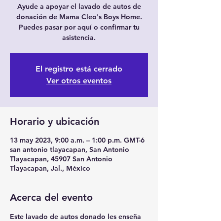
Ayude a apoyar el lavado de autos de
donación de Mama Cleo's Boys Home.
Puedes pasar por aquí o confirmar tu
asistencia.
El registro está cerrado
Ver otros eventos
Horario y ubicación
13 may 2023, 9:00 a.m. – 1:00 p.m. GMT-6
san antonio tlayacapan, San Antonio
Tlayacapan, 45907 San Antonio
Tlayacapan, Jal., México
Acerca del evento
Este lavado de autos donado les enseña 