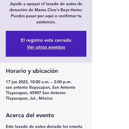
Ayude a apoyar el lavado de autos de
donación de Mama Cleo's Boys Home.
Puedes pasar por aquí o confirmar tu
asistencia.
El registro está cerrado
Ver otros eventos
Horario y ubicación
17 jun 2023, 10:00 a.m. – 2:00 p.m.
san antonio tlayacapan, San Antonio
Tlayacapan, 45907 San Antonio
Tlayacapan, Jal., México
Acerca del evento
Este lavado de autos donado les enseña 