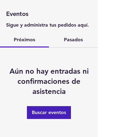
Eventos
Sigue y administra tus pedidos aquí.
Próximos
Pasados
Aún no hay entradas ni
confirmaciones de
asistencia
Buscar eventos